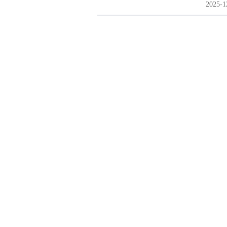
2025-1