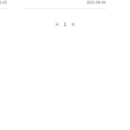
2-02
2025-08-04
1