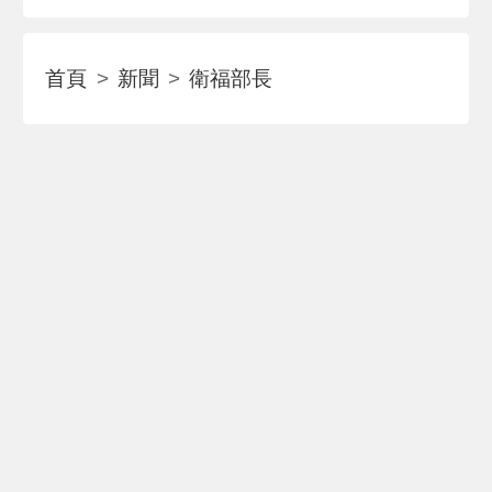
首頁
新聞
衛福部長