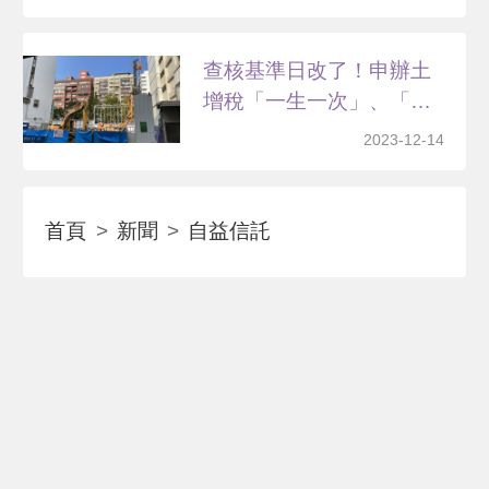
查核基準日改了！申辦土
增稅「一生一次」、「一
生...
2023-12-14
首頁
新聞
自益信託