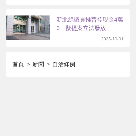
新北綠議員推普發現金4萬
6 擬提案立法發放
2025-10-01
首頁
新聞
自治條例