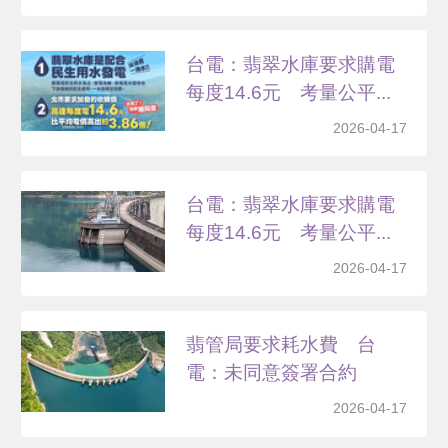
台電：翡翠水庫要求購電
每度14.6元 考量公平...
2026-04-17
台電：翡翠水庫要求購電
每度14.6元 考量公平...
2026-04-17
翡管局要求耗水費 台
電：未同意簽署合約
2026-04-17