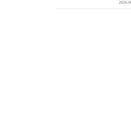
2026-0