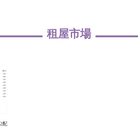
租屋市場
2配