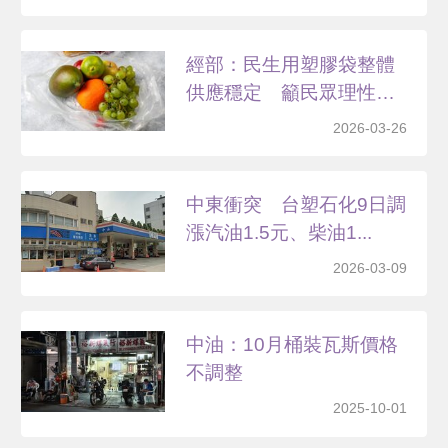
經部：民生用塑膠袋整體
供應穩定 籲民眾理性購
買
2026-03-26
中東衝突 台塑石化9日調
漲汽油1.5元、柴油1...
2026-03-09
中油：10月桶裝瓦斯價格
不調整
2025-10-01