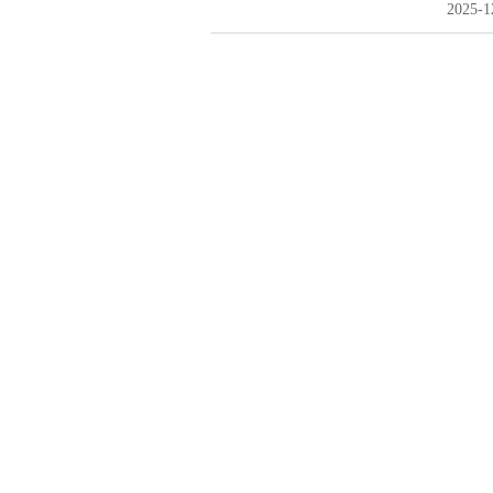
2025-1