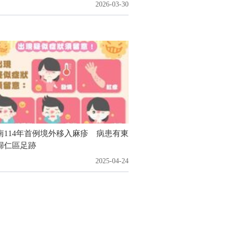
2026-03-30
南114年首例境外移入麻疹 病患有東
歸仁區足跡
2025-04-24