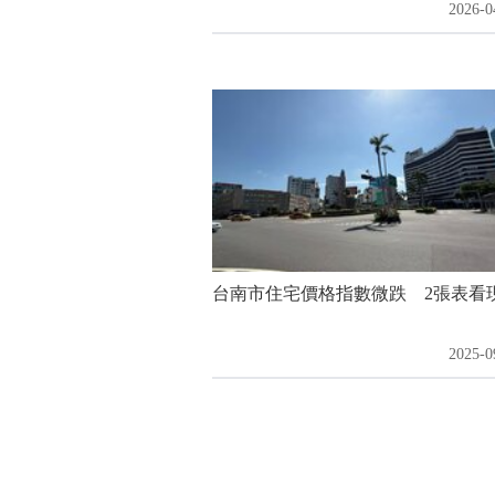
2026-0
台南市住宅價格指數微跌 2張表看
2025-0