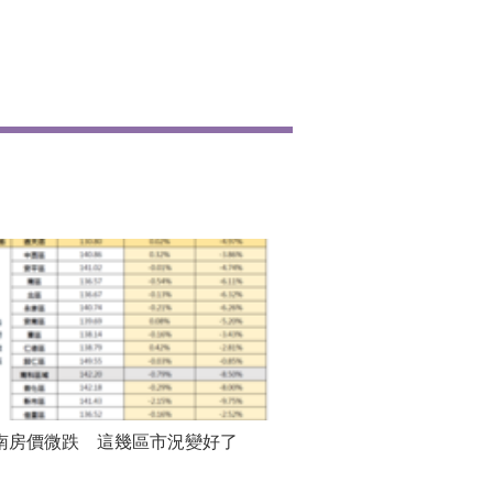
南房價微跌 這幾區市況變好了