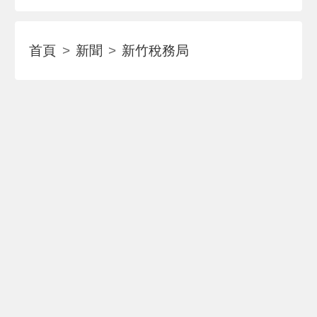
首頁
新聞
新竹稅務局