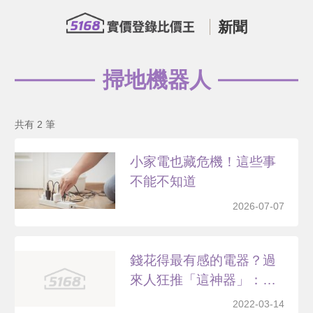
新聞
掃地機器人
共有 2 筆
小家電也藏危機！這些事
不能不知道
2026-07-07
錢花得最有感的電器？過
來人狂推「這神器」：後
悔...
2022-03-14