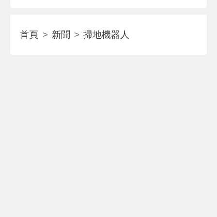
首頁
新聞
掃地機器人