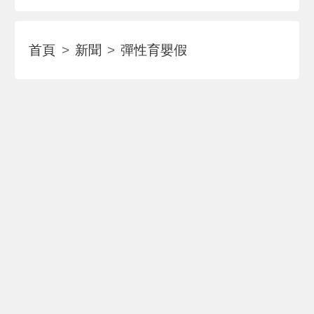
首頁
新聞
彈性育嬰假