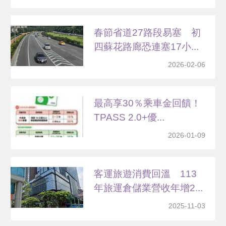
春節省道27路段易塞 初
四蘇花路廊恐連塞17小...
2026-02-06
最高享30％乘車金回饋！
TPASS 2.0+優...
2026-01-09
客運旅遊消費回溫 113
年旅運倉儲業營收年增2...
2025-11-03