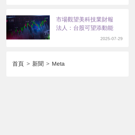
市場觀望美科技業財報
法人：台股可望添動能
2025-07-29
首頁
新聞
Meta