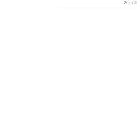
2025-1