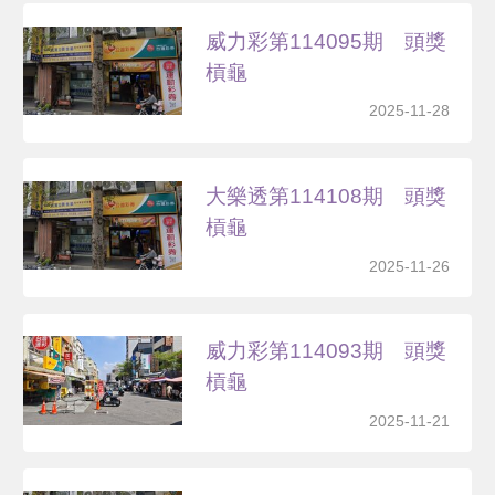
威力彩第114095期 頭獎
槓龜
2025-11-28
大樂透第114108期 頭獎
槓龜
2025-11-26
威力彩第114093期 頭獎
槓龜
2025-11-21