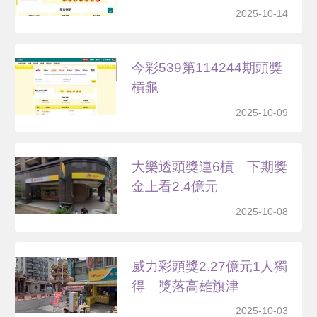
2025-10-14
今彩539第114244期頭獎
槓龜
2025-10-09
大樂透頭獎連6槓 下期獎
金上看2.4億元
2025-10-08
威力彩頭獎2.27億元1人獨
得 獎落高雄旗津
2025-10-03