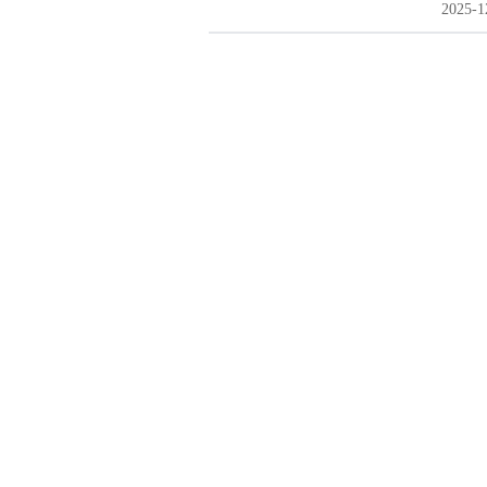
2025-1