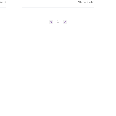
2-02
2023-05-18
1