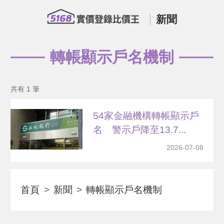
新聞
轉帳顯示戶名機制
共有 1 筆
54家金融機構轉帳顯示戶
名 警示戶降至13.7...
2026-07-08
首頁
新聞
轉帳顯示戶名機制