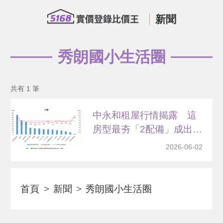
新聞
秀朗國小生活圈
共有 1 筆
中永和租屋行情揭露 這
房型最夯「2配備」成出
租...
2026-06-02
首頁
新聞
秀朗國小生活圈