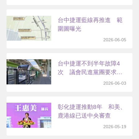
台中捷運藍線再推進 範
圍圖曝光
2026-06-05
台中捷運不到半年故障4
次 議會民進黨團要求徹
查
2026-06-03
彰化捷運推動8年 和美、
鹿港線已送中央審查
2026-05-19