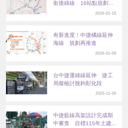
銜接綠線 16站點規劃
曝...
2026-01-15
有新進度！中捷橘線延伸
海線 規劃再推進
2026-01-09
台中捷運綠線延伸 捷工
局擬檢討脫鉤彰化段
2025-11-26
中捷藍線高架設計完成期
中審查 目標115年土建...