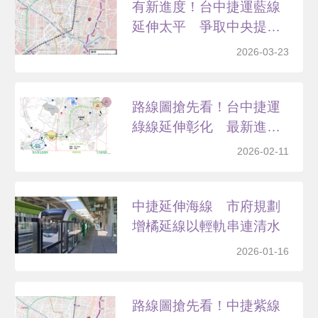
有新進度！台中捷運藍線
延伸太平 爭取中央提高
補...
2026-03-23
路線圖搶先看！台中捷運
綠線延伸彰化 最新進度
曝...
2026-02-11
中捷延伸海線 市府規劃
增橘延線以輕軌串連清水
2026-01-16
路線圖搶先看！中捷紫線