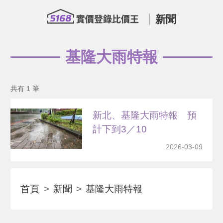
新聞
基隆大雨特報
共有 1 筆
新北、基隆大雨特報 預
計下到3／10
2026-03-09
首頁
新聞
基隆大雨特報