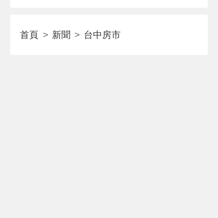
首頁
新聞
台中房市