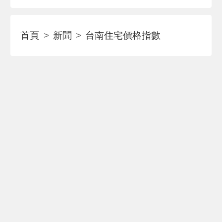
首頁
新聞
台南住宅價格指數