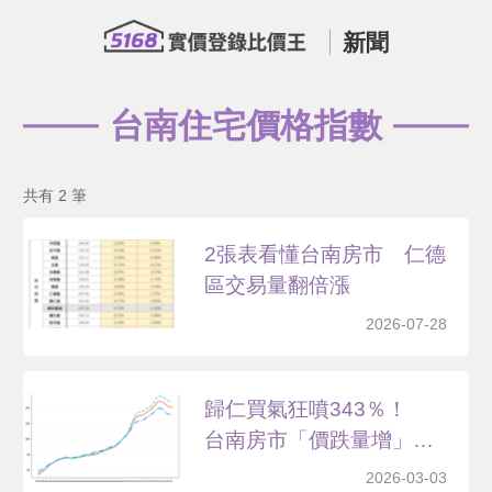
新聞
台南住宅價格指數
共有 2 筆
2張表看懂台南房市 仁德
區交易量翻倍漲
2026-07-28
歸仁買氣狂噴343％！
台南房市「價跌量增」
藏...
2026-03-03