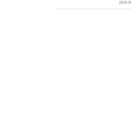
2026-0