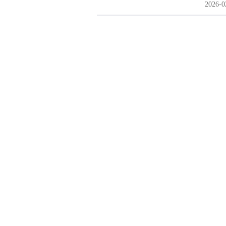
2026-0