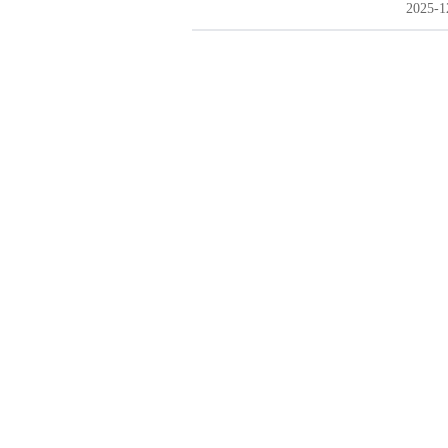
2025-1