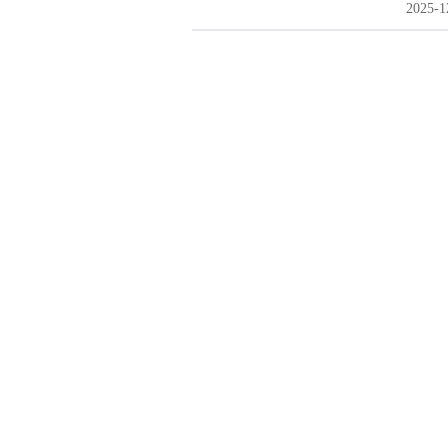
2025-1