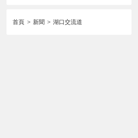
首頁
新聞
湖口交流道