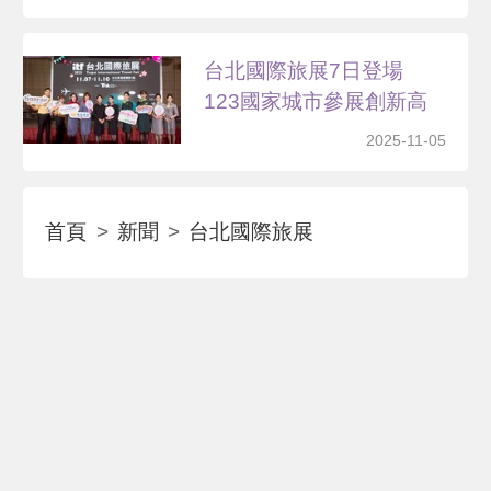
台北國際旅展7日登場
123國家城市參展創新高
2025-11-05
首頁
新聞
台北國際旅展