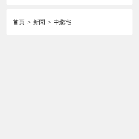
首頁
新聞
中繼宅