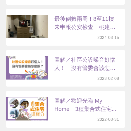
最後倒數兩周！8至11樓
未申報公安檢查 桃建
管...
2024-03-15
圖解／社區公設噪音好惱
人！ 沒有管委會該怎麼
辦...
2023-02-08
圖解／歡迎光臨 My
Home 3種集合式住宅...
2022-08-31