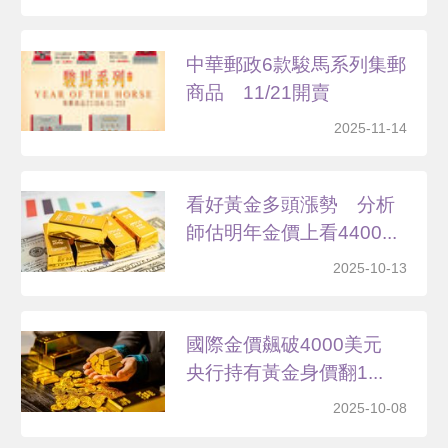
中華郵政6款駿馬系列集郵
商品 11/21開賣
2025-11-14
看好黃金多頭漲勢 分析
師估明年金價上看4400...
2025-10-13
國際金價飆破4000美元
央行持有黃金身價翻1...
2025-10-08