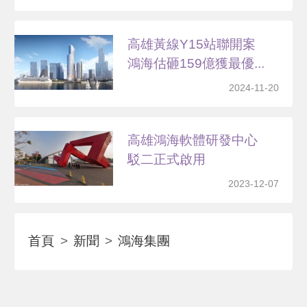
高雄黃線Y15站聯開案
鴻海估砸159億獲最優...
2024-11-20
高雄鴻海軟體研發中心
駁二正式啟用
2023-12-07
首頁
新聞
鴻海集團