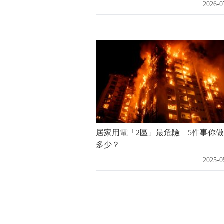
2026-0
居家用電「2區」最危險 5件事你
多少？
2025-0