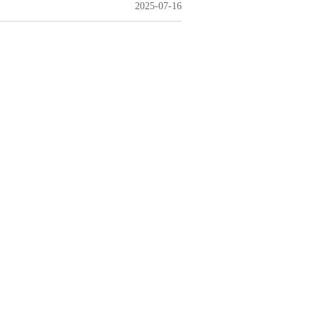
2025-07-16