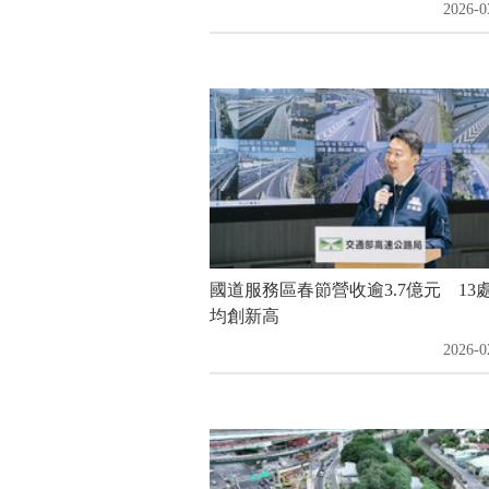
2026-0
國道服務區春節營收逾3.7億元 13
均創新高
2026-0