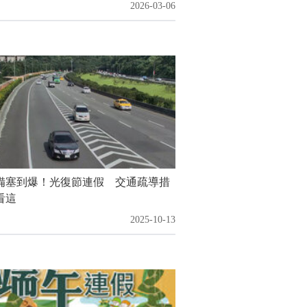
2026-03-06
備塞到爆！光復節連假 交通疏導措
看這
2025-10-13