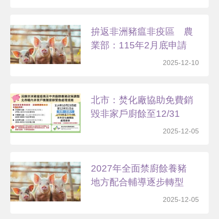
拚返非洲豬瘟非疫區 農
業部：115年2月底申請
2025-12-10
北市：焚化廠協助免費銷
毀非家戶廚餘至12/31
2025-12-05
2027年全面禁廚餘養豬
地方配合輔導逐步轉型
2025-12-05