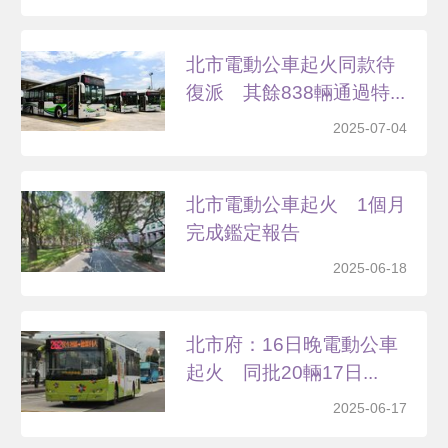
北市電動公車起火同款待
復派 其餘838輛通過特...
2025-07-04
北市電動公車起火 1個月
完成鑑定報告
2025-06-18
北市府：16日晚電動公車
起火 同批20輛17日...
2025-06-17