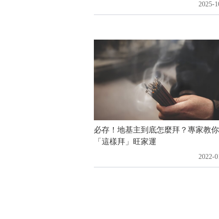
2025-1
必存！地基主到底怎麼拜？專家教你
「這樣拜」旺家運
2022-0