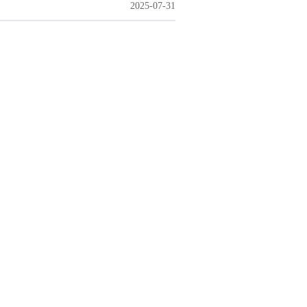
2025-07-31