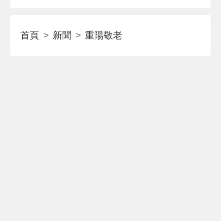
首頁
新聞
重陽敬老