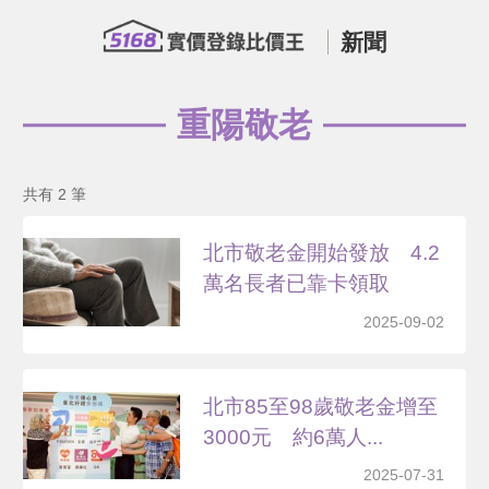
新聞
重陽敬老
共有 2 筆
北市敬老金開始發放 4.2
萬名長者已靠卡領取
2025-09-02
北市85至98歲敬老金增至
3000元 約6萬人...
2025-07-31