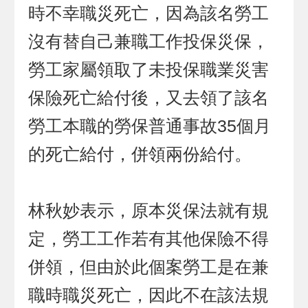
時不幸職災死亡，因為該名勞工
沒有替自己兼職工作投保災保，
勞工家屬領取了未投保職業災害
保險死亡給付後，又去領了該名
勞工本職的勞保普通事故35個月
的死亡給付，併領兩份給付。
林秋妙表示，原本災保法就有規
定，勞工工作若有其他保險不得
併領，但由於此個案勞工是在兼
職時職災死亡，因此不在該法規