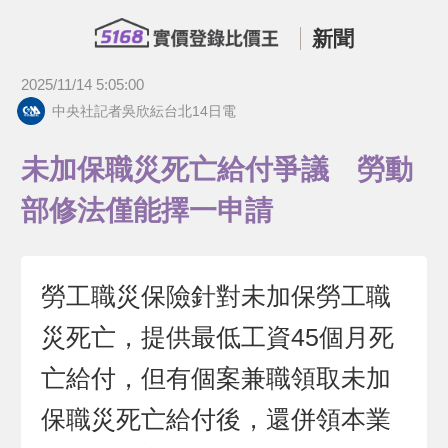
新聞
2025/11/14 5:05:00
中央社記者吳欣紜台北14日電
未加保職災死亡給付爭議 勞動
部修法僅能擇一申請
勞工職災保險針對未加保勞工職
災死亡，提供最低工資45個月死
亡給付，但有個案兼職領取未加
保職災死亡給付後，還併領本業