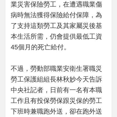
業災害保險勞工，在遭遇職業傷
病時無法獲得保險給付保障，為
了支持這類勞工及其家屬災後基
本生活所需，仍會提供最低工資
45個月的死亡給付。
不過，勞動部職業安衛生署職災
勞工保護組組長林秋妙今天告訴
中央社記者，日前有一名有本職
工作且有投保勞保跟災保的勞工
下班時兼職跑外送，卻在跑外送