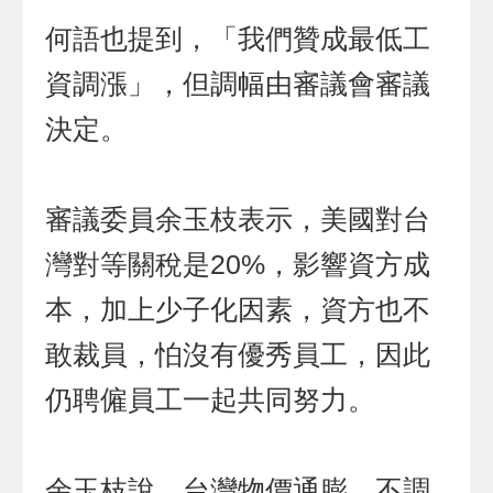
何語也提到，「我們贊成最低工
資調漲」，但調幅由審議會審議
決定。
審議委員余玉枝表示，美國對台
灣對等關稅是20%，影響資方成
本，加上少子化因素，資方也不
敢裁員，怕沒有優秀員工，因此
仍聘僱員工一起共同努力。
余玉枝說，台灣物價通膨，不調