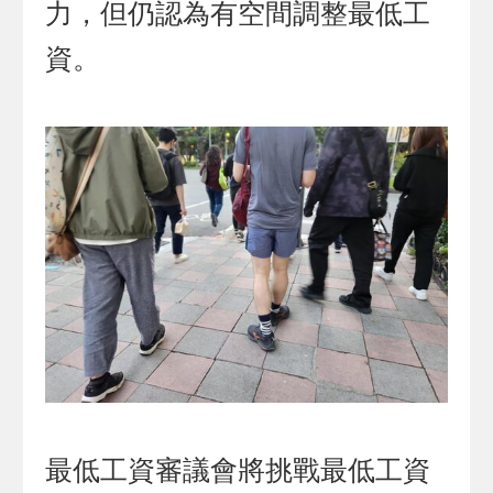
力，但仍認為有空間調整最低工
資。
最低工資審議會將挑戰最低工資