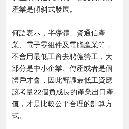
產業是傾斜式發展。
何語表示，半導體、資通信產
業、電子零組件及電腦產業等，
不會用最低工資去聘僱勞工，大
部分是中小企業、傳產或者是個
體戶才會，因此審議最低工資應
該考量22個負成長的產業出口產
值，才是比較公平合理的計算方
式。