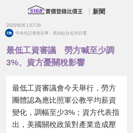
新聞
2025/9/26 1:57:28
中央社記者曾以寧、吳欣紜台北26日電
最低工資審議 勞方喊至少調
3%、資方憂關稅影響
最低工資審議會今天舉行，勞方
團體認為應比照軍公教平均薪資
變化，調幅至少3%；資方代表指
出，美國關稅政策對產業造成壓