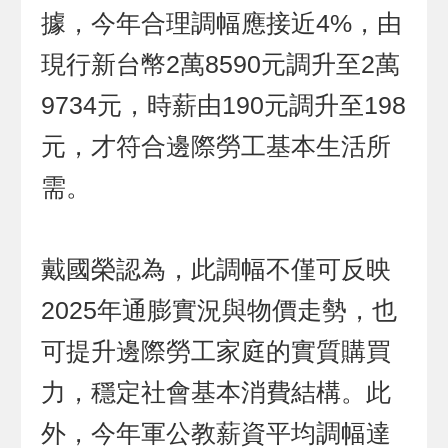
據，今年合理調幅應接近4%，由
現行新台幣2萬8590元調升至2萬
9734元，時薪由190元調升至198
元，才符合邊際勞工基本生活所
需。
戴國榮認為，此調幅不僅可反映
2025年通膨實況與物價走勢，也
可提升邊際勞工家庭的實質購買
力，穩定社會基本消費結構。此
外，今年軍公教薪資平均調幅達