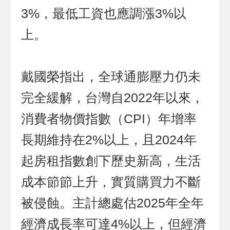
3%，最低工資也應調漲3%以
上。
戴國榮指出，全球通膨壓力仍未
完全緩解，台灣自2022年以來，
消費者物價指數（CPI）年增率
長期維持在2%以上，且2024年
起房租指數創下歷史新高，生活
成本節節上升，實質購買力不斷
被侵蝕。主計總處估2025年全年
經濟成長率可達4%以上，但經濟