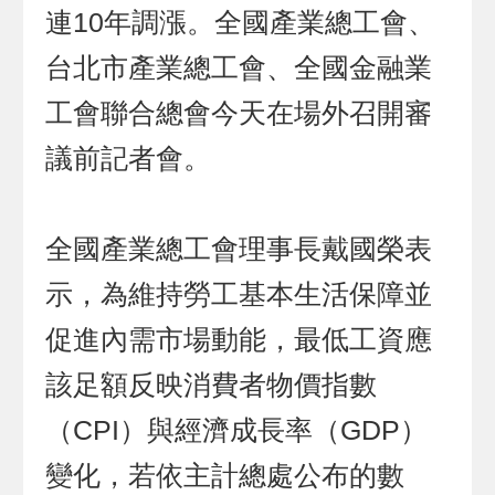
連10年調漲。全國產業總工會、
台北市產業總工會、全國金融業
工會聯合總會今天在場外召開審
議前記者會。
全國產業總工會理事長戴國榮表
示，為維持勞工基本生活保障並
促進內需市場動能，最低工資應
該足額反映消費者物價指數
（CPI）與經濟成長率（GDP）
變化，若依主計總處公布的數