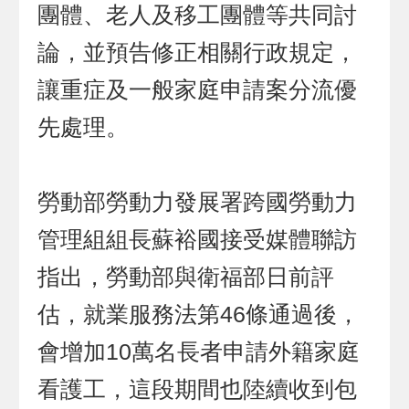
團體、老人及移工團體等共同討
論，並預告修正相關行政規定，
讓重症及一般家庭申請案分流優
先處理。
勞動部勞動力發展署跨國勞動力
管理組組長蘇裕國接受媒體聯訪
指出，勞動部與衛福部日前評
估，就業服務法第46條通過後，
會增加10萬名長者申請外籍家庭
看護工，這段期間也陸續收到包