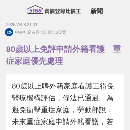
新聞
2025/7/4 8:21:31
中央社記者吳欣紜台北3日電
80歲以上免評申請外籍看護 重
症家庭優先處理
80歲以上聘外籍家庭看護工得免
醫療機構評估，修法已通過。為
避免衝擊重症家庭，勞動部說，
未來重症家庭申請外籍看護，若