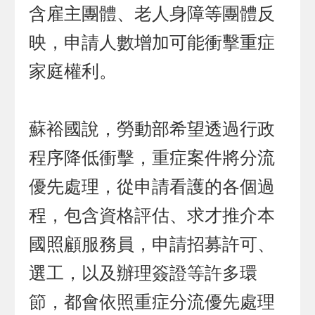
含雇主團體、老人身障等團體反
映，申請人數增加可能衝擊重症
家庭權利。
蘇裕國說，勞動部希望透過行政
程序降低衝擊，重症案件將分流
優先處理，從申請看護的各個過
程，包含資格評估、求才推介本
國照顧服務員，申請招募許可、
選工，以及辦理簽證等許多環
節，都會依照重症分流優先處理