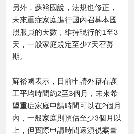
另外，蘇裕國說，法規也修正，
未來重症家庭進行國內召募本國
照服員的天數，維持現行的1至3
天，一般家庭規定至少7天召募
期。
蘇裕國表示，目前申請外籍看護
工平均時間約2至3個月，未來希
望重症家庭申請時間可以在2個月
內，一般家庭則預估至少3個月以
上，但實際申請時間還須視案量