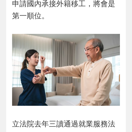
申請國內承接外籍移工，將會是
第一順位。
立法院去年三讀通過就業服務法