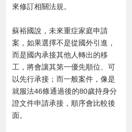
來修訂相關法規。
蘇裕國說，未來重症家庭申請
案，如果選擇不是從國外引進，
而是國內承接其他人轉出的移
工，將會讓其第一優先順位、可
以先行承接；而一般案件，像是
就服法46條通過後的80歲持身分
證文件申請承接，順序會比較後
面。