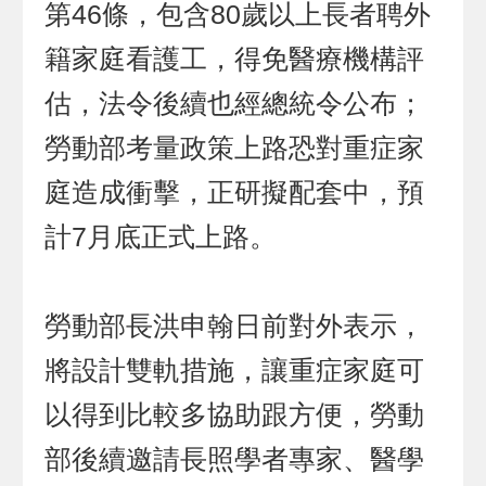
第46條，包含80歲以上長者聘外
籍家庭看護工，得免醫療機構評
估，法令後續也經總統令公布；
勞動部考量政策上路恐對重症家
庭造成衝擊，正研擬配套中，預
計7月底正式上路。
勞動部長洪申翰日前對外表示，
將設計雙軌措施，讓重症家庭可
以得到比較多協助跟方便，勞動
部後續邀請長照學者專家、醫學