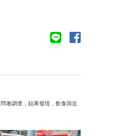
康問卷調查，結果發現，飲食與近