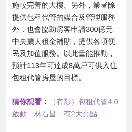
施較完善的大樓。另外，業者除
提供包租代管的媒合及管理服務
外，也會協助房客申請300億元
中央擴大租金補貼，提供各項便
民及加值服務。以此量能推動，
預計113年可達成8萬戶可供入住
包租代管房屋的目標。
猜你想看
：
（有影）包租代管4.0
啟動 林右昌：有2大亮點