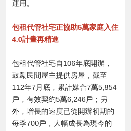
運用。
包租代管社宅正協助5萬家庭入住
4.0計畫再精進
包租代管社宅自106年底開辦，
鼓勵民間屋主提供房屋，截至
112年7月底，累計媒合7萬5,854
戶，有效契約5萬6,246戶；另
外，增長的速度已從開辦初期的
每季700戶，大幅成長為現今的