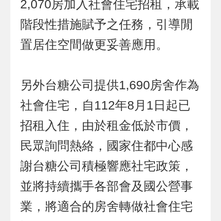
2,070房加入社會住宅招租，承載
階段性措施賦予之任務，引導閒
置居住空間做更妥善應用。
另外台糖公司提供1,690房舍作為
社會住宅，自112年8月1日起已
招租入住，由於租金低於市價，
民眾詢問熱絡，國家住都中心感
謝台糖公司積極響應社宅政策，
並將持續攜手各部會及國公營事
業，將適合的房舍轉做社會住宅