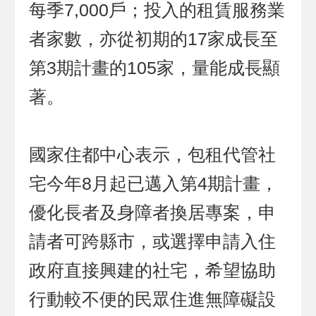
每季7,000戶；投入的租賃服務業
者家數，亦從初期的17家成長至
第3期計畫的105家，量能成長顯
著。
國家住都中心表示，包租代管社
宅今年8月起已邁入第4期計畫，
優化長者及身障者換居專案，申
請者可跨縣市，或選擇申請入住
政府直接興建的社宅，希望協助
行動較不便的民眾住進無障礙設