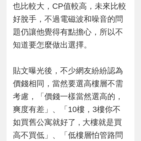
也比較大，CP值較高，未來比較
好脫手，不過電磁波和噪音的問
題仍讓他覺得有點擔心，所以不
知道要怎麼做出選擇。
貼文曝光後，不少網友紛紛認為
價錢相同，當然要選高樓層不需
考慮，「價錢一樣當然選高的，
爽度有差」、「10樓，3樓你不
如買舊公寓就好了 , 大樓就是買
高不買低」、「低樓層怕管路問