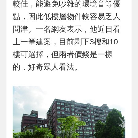
較佳，能避免吵雜的環境音等優
點，因此低樓層物件較容易乏人
問津。一名網友表示，他近日看
上一筆建案，目前剩下3樓和10
樓可選擇，但兩者價錢是一樣
的，好奇眾人看法。