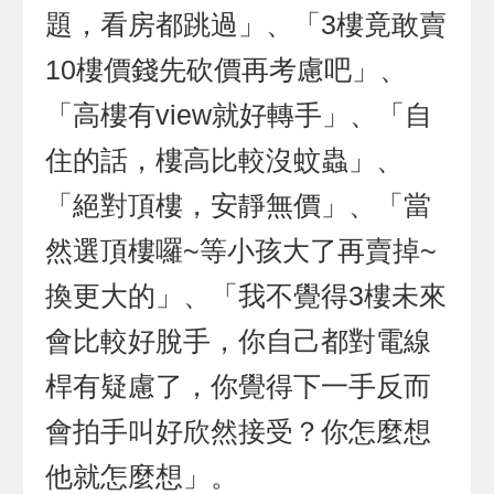
題，看房都跳過」、「3樓竟敢賣
10樓價錢先砍價再考慮吧」、
「高樓有view就好轉手」、「自
住的話，樓高比較沒蚊蟲」、
「絕對頂樓，安靜無價」、「當
然選頂樓囉~等小孩大了再賣掉~
換更大的」、「我不覺得3樓未來
會比較好脫手，你自己都對電線
桿有疑慮了，你覺得下一手反而
會拍手叫好欣然接受？你怎麼想
他就怎麼想」。