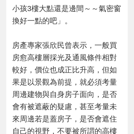
小孩3樓大點還是邊間～～氣密窗
換好一點的吧」。
房產專家張欣民曾表示，一般買
房愈高樓層採光及通風條件相對
較好，價位也成正比升高，但如
果是以景觀為前提，就必須考量
周邊建物與自身房子面向，是否
會有被遮蔽的疑慮，甚至考量未
來周邊若是蓋房子，是否會遮住
自己的視野，不要被所謂的高樓