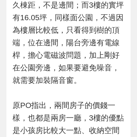
久棟距，不是邊間；而3樓的實坪
有16.05坪，同樣面公園，不過因
為樓層比較低，只看得到樹的頂
端，位在邊間，陽台旁邊有電線
桿，擔心電磁波問題，加上剛好
在公園旁邊，如果要避免噪音，
就需要加裝隔音窗。
原PO指出，兩間房子的價錢一
樣，也都是兩房一廳，3樓的優點
是小孩房比較大一點、收納空間