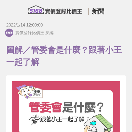
新聞
2022/1/14 12:00:00
實價登錄比價王 灰編
圖解／管委會是什麼？跟著小王
一起了解