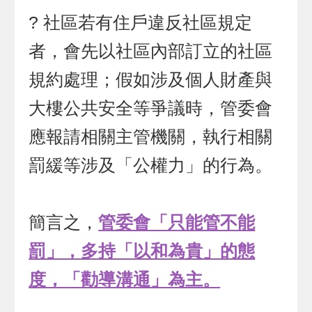
? 社區若有住戶違反社區規定
者，會先以社區內部訂立的社區
規約處理；假如涉及個人財產與
大樓公共安全等爭議時，管委會
應報請相關主管機關，執行相關
罰緩等涉及「公權力」的行為。
簡言之，
管委會「只能管不能
罰」，多持「以和為貴」的態
度，「勸導溝通」為主。