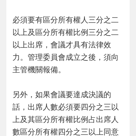
必須要有區分所有權人三分之二
以上及區分所有權比例三分之二
以上出席，會議才具有法律效
力。管理委員會成立之後，須向
主管機關報備。
另外，如果會議要達成決議的
話，出席人數必須要四分之三以
上及其區分所有權比例占出席人
數區分所有權四分之三以上同意