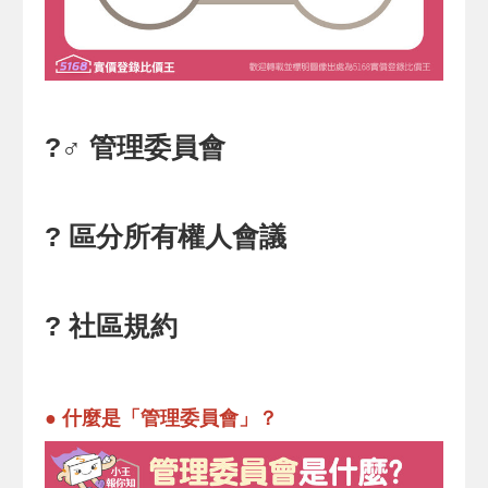
?‍♂️ 管理委員會
? 區分所有權人會議
? 社區規約
●
什麼是「管理委員會」？