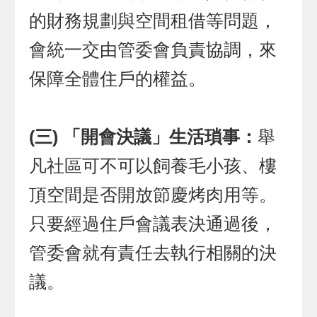
的財務規劃與空間租借等問題，
會統一交由管委會負責協調，來
保障全體住戶的權益。
(三) 「開會決議」生活瑣事：
舉
凡社區可不可以飼養毛小孩、樓
頂空間是否開放節慶烤肉用等。
只要經過住戶會議表決通過後，
管委會就有責任去執行相關的決
議。