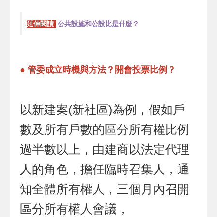
延伸閱讀
公共設施和公設比是什麼？
●
管委成立時機與方法？開會投票比例？
以新建案(新社區)為例，假如戶
數及所有戶數的區分所有權比例
過半數以上，由建商以法定代理
人的角色，擔任臨時召集人，通
知全體所有權人，三個月內召開
區分所有權人會議，