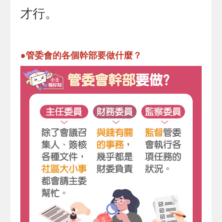
才行。
●管委會的各個幹部要做什麼？