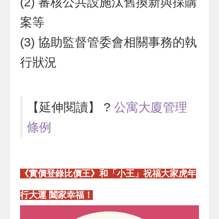
(2) 審核公共設施汰舊換新與採購
案等
(3) 協助監督管委會相關事務的執
行狀況
【延伸閱讀】 ?
公寓大廈管理
條例
《實價登錄比價王》和「小王」祝福大家虎年
行大運 闔家幸福！