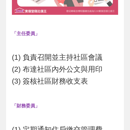
「主任委員」
(1) 負責召開並主持社區會議
(2) 布達社區內外公文與用印
(3) 簽核社區財務收支表
「財務委員」
(1) 定期通知住戶繳交管理費