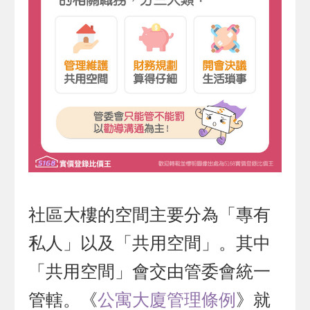
社區大樓的空間主要分為「專有
私人」以及「共用空間」。其中
「共用空間」會交由管委會統一
管轄。《
公寓大廈管理條例
》就