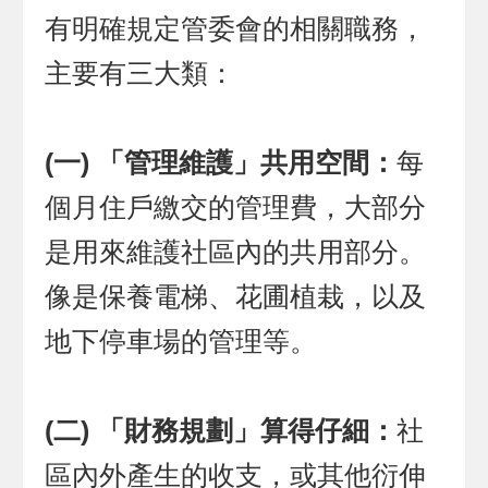
有明確規定管委會的相關職務，
主要有三大類：
(一) 「管理維護」共用空間：
每
個月住戶繳交的管理費，大部分
是用來維護社區內的共用部分。
像是保養電梯、花圃植栽，以及
地下停車場的管理等。
(二) 「財務規劃」算得仔細：
社
區內外產生的收支，或其他衍伸