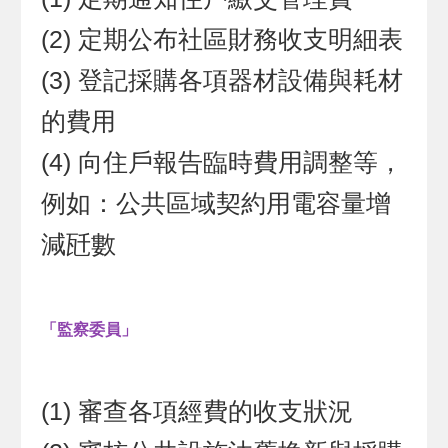
(2) 定期公布社區財務收支明細表
(3) 登記採購各項器材設備與耗材
的費用
(4) 向住戶報告臨時費用調整等，
例如：公共區域契約用電容量增
減瓩數
「監察委員」
(1) 審查各項經費的收支狀況