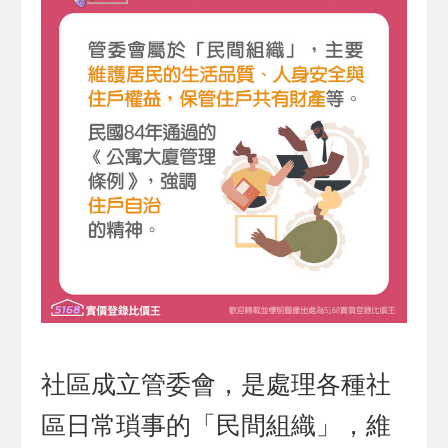
社區成立管委會，是處理各種社
區日常瑣事的「民間組織」，維