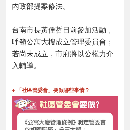
內政部提案修法。
台南市長黃偉哲日前參加活動，
呼籲公寓大樓成立管理委員會；
若尚未成立，市府將以公權力介
入輔導。
● 「社區管委會」要做哪些事情？