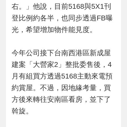
右。」他說，目前5168與5X1刊
登比例約各半，也同步透過FB曝
光，希望增加物件能見度。
今年公司接下台南西港區新成屋
建案「大營家2」整批委售後，4
月有組買方透過5168主動來電預
約賞屋。不過，因地緣考量，買
方後來轉往安南區看房，並下了
斡旋。