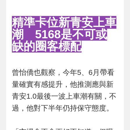
精準卡位新青安上車
潮 5168是不可或
缺的圈客標配
曾怡僑也觀察，今年5、6月帶看
量確實有感提升，他推測應與新
青安1.0最後一波上車潮有關，不
過，他對下半年仍持保守態度。