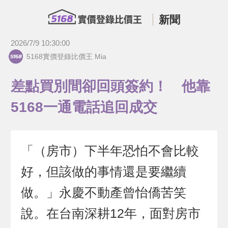
新聞
2026/7/9 10:30:00
5168實價登錄比價王 Mia
差點買別間卻回頭簽約！ 他靠
5168一通電話追回成交
「（房市）下半年恐怕不會比較
好，但該做的事情還是要繼續
做。」永慶不動產曾怡僑苦笑
說。在台南深耕12年，面對房市