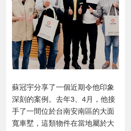
蘇冠宇分享了一個近期令他印象
深刻的案例。去年3、4月，他接
手了一間位於台南安南區的大面
寬車墅，這類物件在當地屬於大