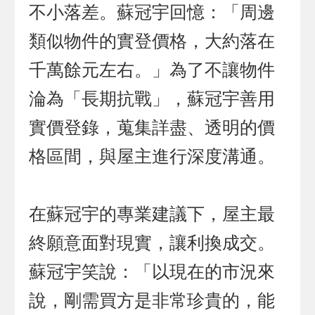
不小落差。蘇冠宇回憶：「周邊
類似物件的實登價格，大約落在
千萬餘元左右。」為了不讓物件
淪為「長期抗戰」，蘇冠宇善用
實價登錄，蒐集詳盡、透明的價
格區間，與屋主進行深度溝通。
在蘇冠宇的專業建議下，屋主最
終願意面對現實，讓利換成交。
蘇冠宇笑說：「以現在的市況來
說，剛需買方是非常珍貴的，能