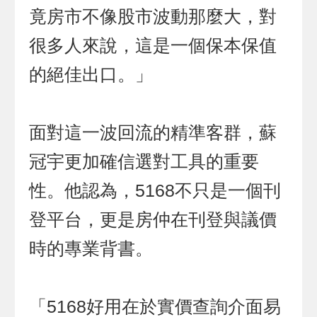
竟房市不像股市波動那麼大，對
很多人來說，這是一個保本保值
的絕佳出口。」
面對這一波回流的精準客群，蘇
冠宇更加確信選對工具的重要
性。他認為，5168不只是一個刊
登平台，更是房仲在刊登與議價
時的專業背書。
「5168好用在於實價查詢介面易