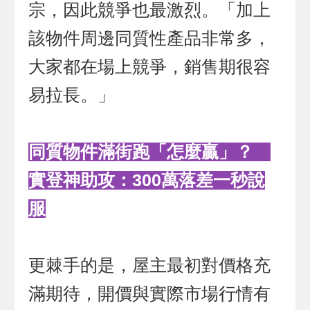
宗，因此競爭也最激烈。「加上
該物件周邊同質性產品非常多，
大家都在場上競爭，銷售期很容
易拉長。」
同質物件滿街跑「怎麼贏」？
實登神助攻：300萬落差一秒說
服
更棘手的是，屋主最初對價格充
滿期待，開價與實際市場行情有