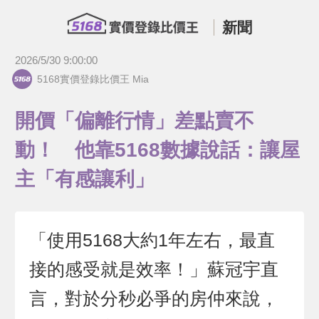
新聞
2026/5/30 9:00:00
5168實價登錄比價王 Mia
開價「偏離行情」差點賣不
動！ 他靠5168數據說話：讓屋
主「有感讓利」
「使用5168大約1年左右，最直
接的感受就是效率！」蘇冠宇直
言，對於分秒必爭的房仲來說，