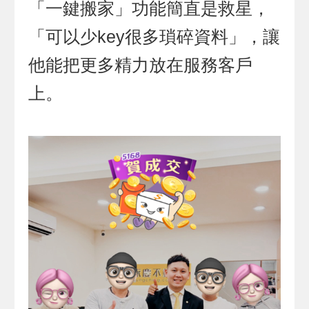
「一鍵搬家」功能簡直是救星，
「可以少key很多瑣碎資料」，讓
他能把更多精力放在服務客戶
上。