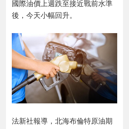
國際油價上週跌至接近戰前水準
後，今天小幅回升。
法新社報導，北海布倫特原油期