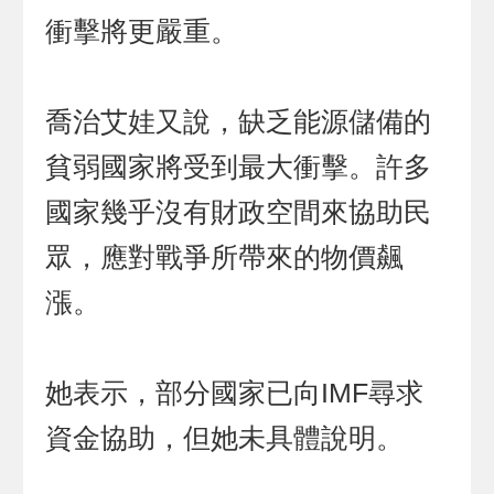
衝擊將更嚴重。
喬治艾娃又說，缺乏能源儲備的
貧弱國家將受到最大衝擊。許多
國家幾乎沒有財政空間來協助民
眾，應對戰爭所帶來的物價飆
漲。
她表示，部分國家已向IMF尋求
資金協助，但她未具體說明。