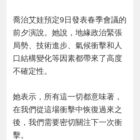
喬治艾娃預定9日發表春季會議的
前夕演說。她說，地緣政治緊張
局勢、技術進步、氣候衝擊和人
口結構變化等因素都帶來了高度
不確定性。
她表示，所有這一切都意味著，
在我們從這場衝擊中恢復過來之
後，我們需要密切關注下一次衝
擊。