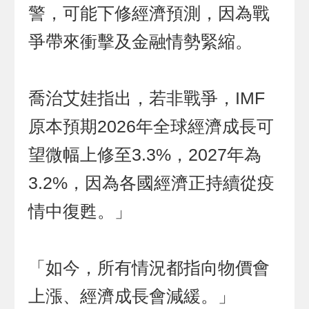
警，可能下修經濟預測，因為戰
爭帶來衝擊及金融情勢緊縮。
喬治艾娃指出，若非戰爭，IMF
原本預期2026年全球經濟成長可
望微幅上修至3.3%，2027年為
3.2%，因為各國經濟正持續從疫
情中復甦。」
「如今，所有情況都指向物價會
上漲、經濟成長會減緩。」