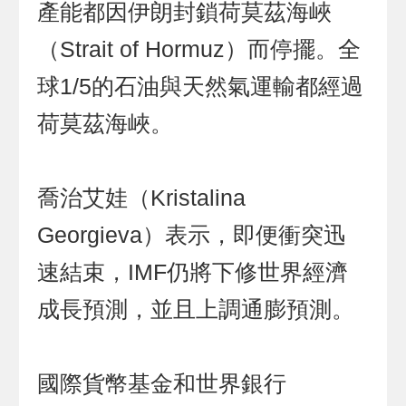
產能都因伊朗封鎖荷莫茲海峽
（Strait of Hormuz）而停擺。全
球1/5的石油與天然氣運輸都經過
荷莫茲海峽。
喬治艾娃（Kristalina
Georgieva）表示，即便衝突迅
速結束，IMF仍將下修世界經濟
成長預測，並且上調通膨預測。
國際貨幣基金和世界銀行