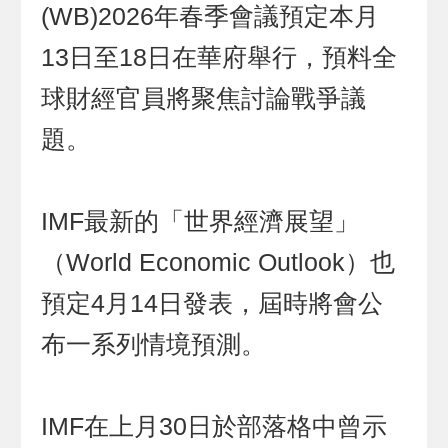
(WB)2026年春季會議預定本月
13日至18日在華府舉行，預料全
球財經官員將聚焦討論戰爭議
題。
IMF最新的「世界經濟展望」
（World Economic Outlook）也
預定4月14日發表，屆時將會公
布一系列情境預測。
IMF在上月30日於部落格中曾示