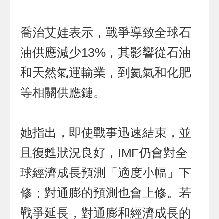
喬治艾娃表示，戰爭導致全球石
油供應減少13%，其影響從石油
和天然氣運輸業，到氦氣和化肥
等相關供應鏈。
她指出，即使戰事迅速結束，並
且復甦狀況良好，IMF仍會對全
球經濟成長預測「適度小幅」下
修；對通膨的預測也會上修。若
戰爭延長，對通膨和經濟成長的